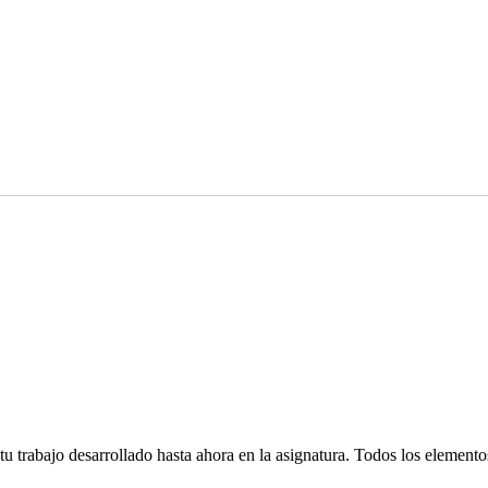
 trabajo desarrollado hasta ahora en la asignatura. Todos los elemento