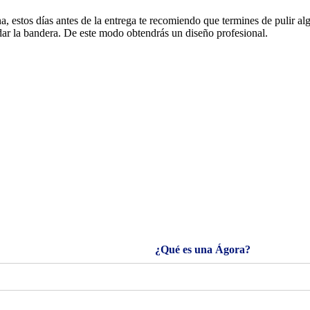
 estos días antes de la entrega te recomiendo que termines de pulir algu
idar la bandera. De este modo obtendrás un diseño profesional.
¿Qué es una Ágora?