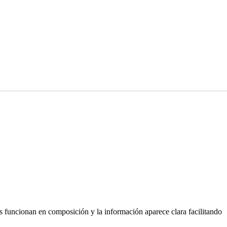
s funcionan en composición y la información aparece clara facilitando