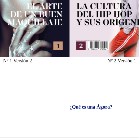
Nº 1 Versión 2
Nº 2 Versión 1
¿Qué es una Ágora?