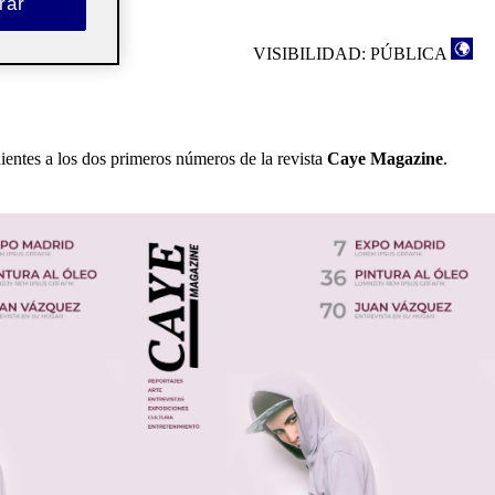
rar
VISIBILIDAD: PÚBLICA
ientes a los dos primeros números de la revista
Caye Magazine
.